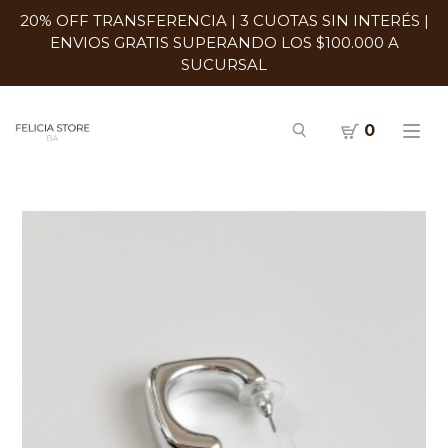
20% OFF TRANSFERENCIA | 3 CUOTAS SIN INTERÉS |
ENVIOS GRATIS SUPERANDO LOS $100.000 A
SUCURSAL
0