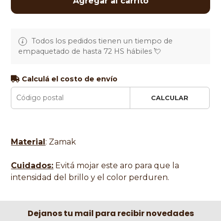
Agregar al carrito
Todos los pedidos tienen un tiempo de
empaquetado de hasta 72 HS hábiles 💘
Calculá el costo de envío
CALCULAR
Material
: Zamak
Cuidados:
Evitá mojar este aro para que la
intensidad del brillo y el color perduren.
Dejanos tu mail para recibir novedades