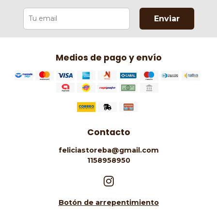
Enviar
Medios de pago y envío
Contacto
feliciastoreba@gmail.com
1158958950
Botón de arrepentimiento