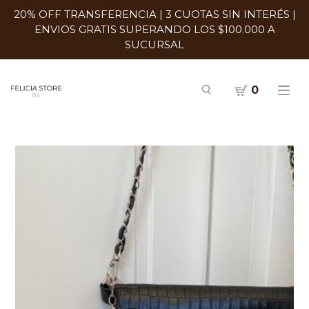
20% OFF TRANSFERENCIA | 3 CUOTAS SIN INTERÉS |
ENVIOS GRATIS SUPERANDO LOS $100.000 A
SUCURSAL
0