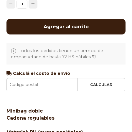
1
Agregar al carrito
Todos los pedidos tienen un tiempo de
empaquetado de hasta 72 HS hábiles 💘
Calculá el costo de envío
CALCULAR
Minibag doble
Cadena regulables