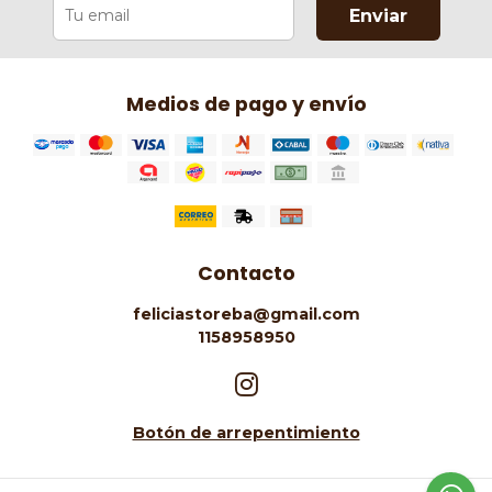
Enviar
Medios de pago y envío
Contacto
feliciastoreba@gmail.com
1158958950
Botón de arrepentimiento