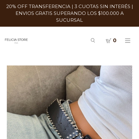
20% OFF TRANSFERENCIA | 3 CUOTAS SIN INTERÉS |
ENVIOS GRATIS SUPERANDO LOS $100.000 A
SUCURSAL
0