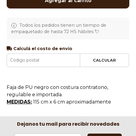
Agregar al carrito
Todos los pedidos tienen un tiempo de
empaquetado de hasta 72 HS hábiles 💘
Calculá el costo de envío
CALCULAR
Faja de PU negro con costura contratono,
regulable e importada.
MEDIDAS:
115 cm x 6 cm aproximadamente
Dejanos tu mail para recibir novedades