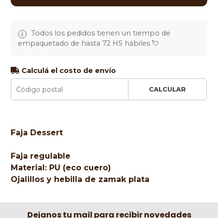
Todos los pedidos tienen un tiempo de
empaquetado de hasta 72 HS hábiles 💘
Calculá el costo de envío
CALCULAR
Faja Dessert
Faja regulable
Material: PU (eco cuero)
Ojalillos y hebilla de zamak plata
Dejanos tu mail para recibir novedades