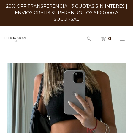
20% OFF TRANSFERENCIA | 3 CUOTAS SIN INTERÉS |
ENVIOS GRATIS SUPERANDO LOS $100.000 A
SUCURSAL
0