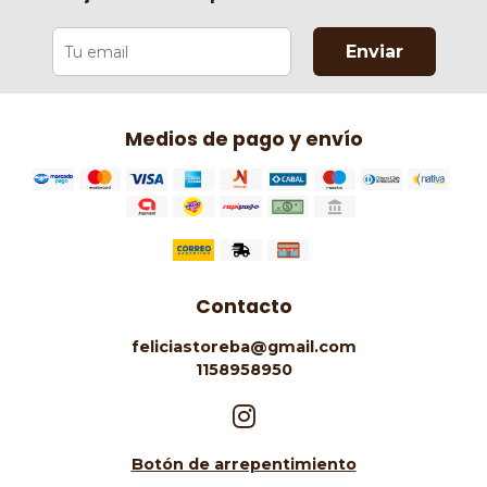
Enviar
Medios de pago y envío
Contacto
feliciastoreba@gmail.com
1158958950
Botón de arrepentimiento