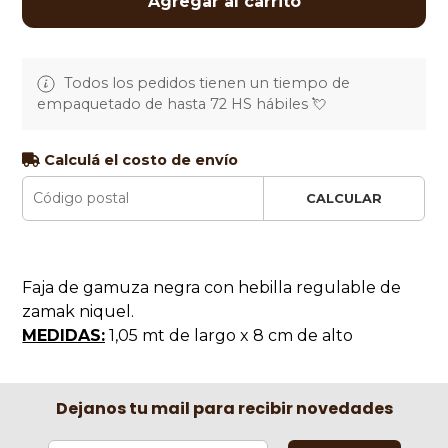
Agregar al carrito
Todos los pedidos tienen un tiempo de
empaquetado de hasta 72 HS hábiles 💘
Calculá el costo de envío
CALCULAR
Faja de gamuza negra con hebilla regulable de
zamak niquel.
MEDIDAS:
1,05 mt de largo x 8 cm de alto
Dejanos tu mail para recibir novedades