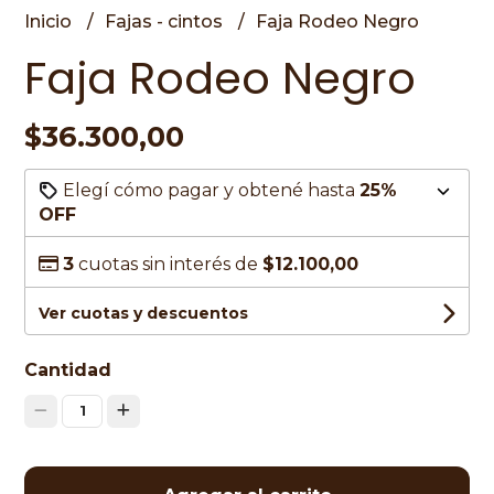
Inicio
Fajas - cintos
Faja Rodeo Negro
Faja Rodeo Negro
$36.300,00
Elegí cómo pagar y obtené hasta
25%
OFF
3
cuotas sin interés de
$12.100,00
Ver cuotas y descuentos
Cantidad
1