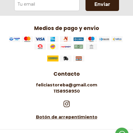
Enviar
Medios de pago y envío
Contacto
feliciastoreba@gmail.com
1158958950
Botón de arrepentimiento