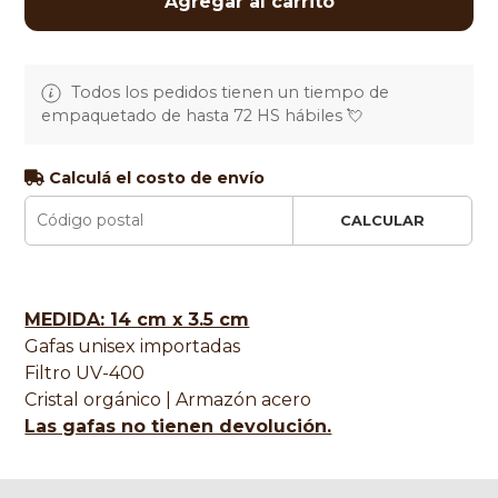
Agregar al carrito
Todos los pedidos tienen un tiempo de
empaquetado de hasta 72 HS hábiles 💘
Calculá el costo de envío
CALCULAR
MEDIDA: 14 cm x 3.5 cm
Gafas unisex importadas
Filtro UV-400
Cristal orgánico | Armazón acero
Las gafas no tienen devolución.