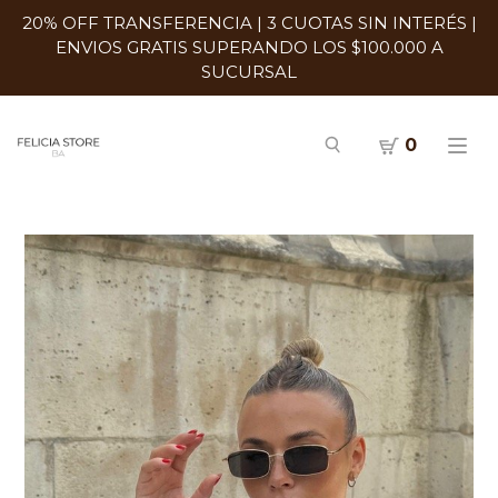
20% OFF TRANSFERENCIA | 3 CUOTAS SIN INTERÉS |
ENVIOS GRATIS SUPERANDO LOS $100.000 A
SUCURSAL
0