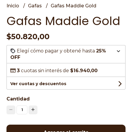
Inicio
Gafas
Gafas Maddie Gold
Gafas Maddie Gold
$50.820,00
Elegí cómo pagar y obtené hasta
25%
OFF
3
cuotas sin interés de
$16.940,00
Ver cuotas y descuentos
Cantidad
1