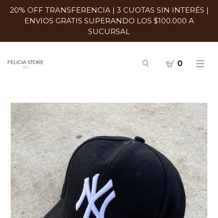
20% OFF TRANSFERENCIA | 3 CUOTAS SIN INTERÉS |
ENVIOS GRATIS SUPERANDO LOS $100.000 A
SUCURSAL
0