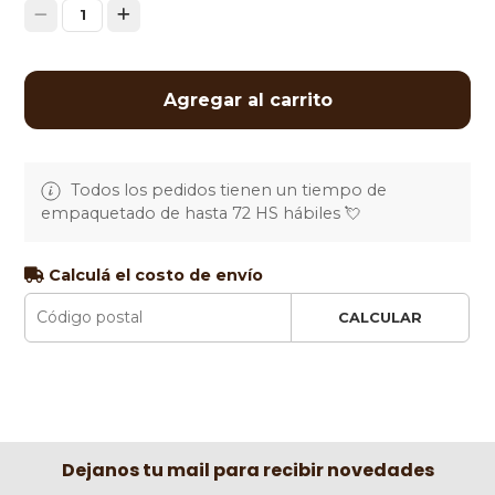
1
Agregar al carrito
Todos los pedidos tienen un tiempo de
empaquetado de hasta 72 HS hábiles 💘
Calculá el costo de envío
CALCULAR
Dejanos tu mail para recibir novedades