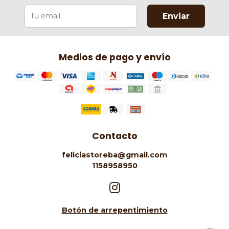
Enviar
Medios de pago y envío
Contacto
feliciastoreba@gmail.com
1158958950
Botón de arrepentimiento