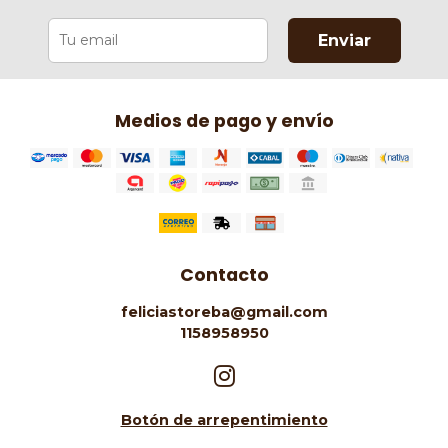
Enviar
Medios de pago y envío
Contacto
feliciastoreba@gmail.com
1158958950
Botón de arrepentimiento