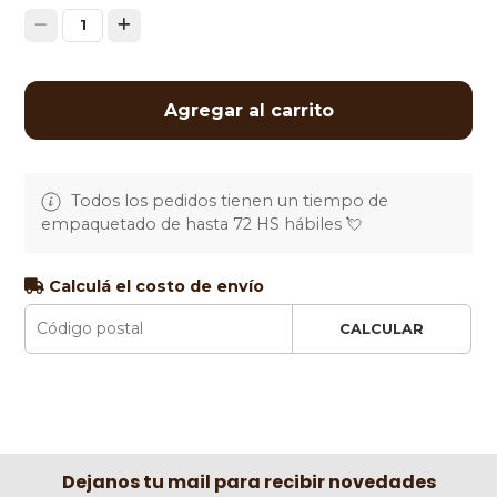
1
Agregar al carrito
Todos los pedidos tienen un tiempo de
empaquetado de hasta 72 HS hábiles 💘
Calculá el costo de envío
CALCULAR
Dejanos tu mail para recibir novedades